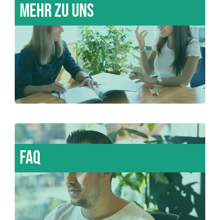
Mehr zu uns
FAQ