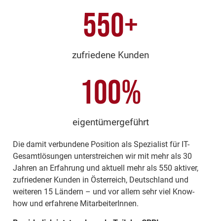
550
+
zufriedene Kunden
100
%
eigentümergeführt
Die damit verbundene Position als Spezialist für IT-
Gesamtlösungen unterstreichen wir mit mehr als 30
Jahren an Erfahrung und aktuell mehr als 550 aktiver,
zufriedener Kunden in Österreich, Deutschland und
weiteren 15 Ländern – und vor allem sehr viel Know-
how und erfahrene MitarbeiterInnen.