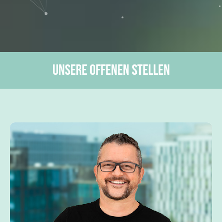
Unsere offenen Stellen