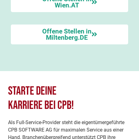
Wien.AT
Offene Stellen in
Miltenberg.DE
Starte deine
Karriere bei CPB!
Als Full-Service-Provider steht die eigentümergeführte
CPB SOFTWARE AG für maximalen Service aus einer
Hand. Branchenübergreifend unterstützt CPB ihre