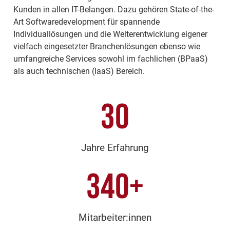
Kunden in allen IT-Belangen. Dazu gehören State-of-the-
Art Softwaredevelopment für spannende
Individuallösungen und die Weiterentwicklung eigener
vielfach eingesetzter Branchenlösungen ebenso wie
umfangreiche Services sowohl im fachlichen (BPaaS)
als auch technischen (IaaS) Bereich.
30
Jahre Erfahrung
340
+
Mitarbeiter:innen