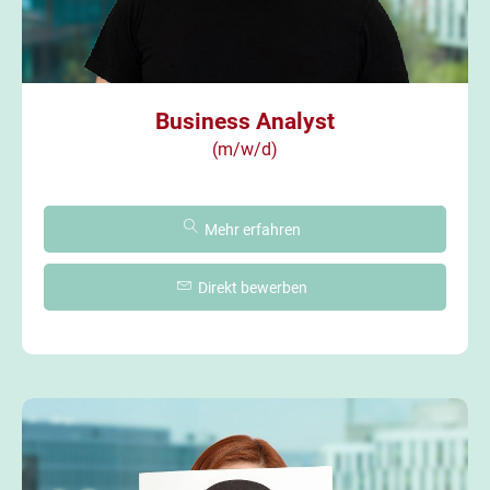
Business Analyst
(m/w/d)
Mehr erfahren
Direkt bewerben